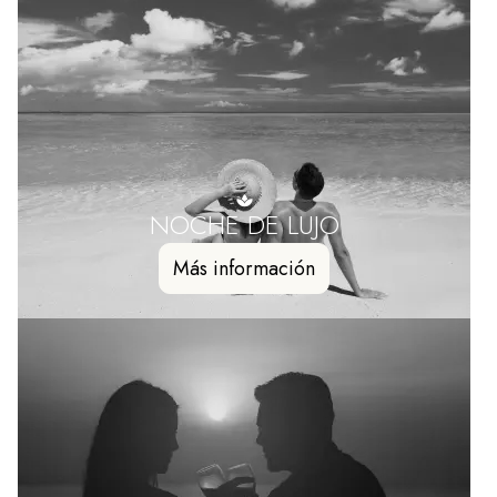
NOCHE DE LUJO
Más información