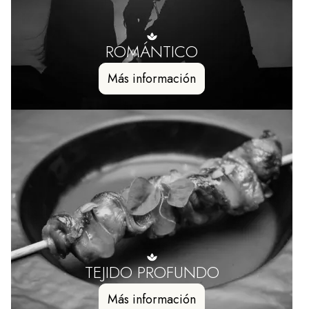
ROMÁNTICO
Más información
TEJIDO PROFUNDO
Más información