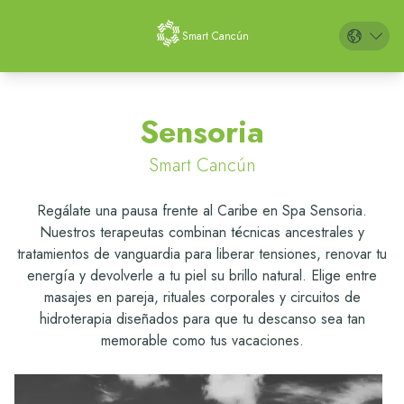
Smart Cancún
en
es
Sensoria
pt
Smart Cancún
Regálate una pausa frente al Caribe en Spa Sensoria.
Nuestros terapeutas combinan técnicas ancestrales y
tratamientos de vanguardia para liberar tensiones, renovar tu
energía y devolverle a tu piel su brillo natural. Elige entre
masajes en pareja, rituales corporales y circuitos de
hidroterapia diseñados para que tu descanso sea tan
memorable como tus vacaciones.