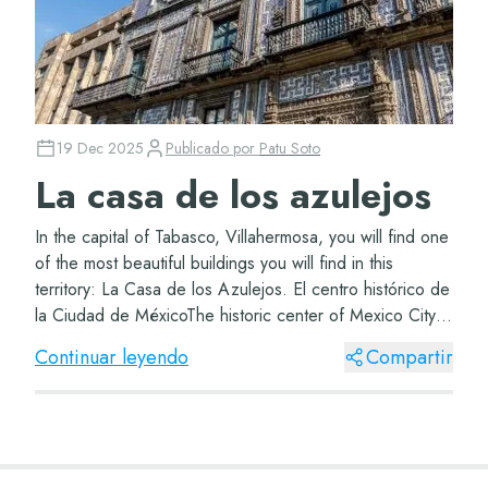
19 Dec 2025
Publicado por
Patu Soto
La casa de los azulejos
In the capital of Tabasco, Villahermosa, you will find one
of the most beautiful buildings you will find in this
territory: La Casa de los Azulejos. El centro histórico de
la Ciudad de MéxicoThe historic center of Mexico City
Actualmente se considera...
Continuar leyendo
Compartir