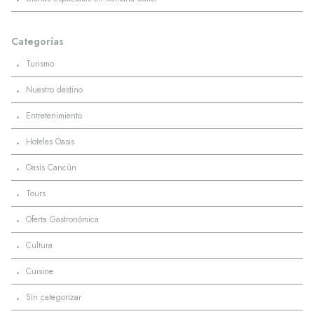
Categorías
·
Turismo
·
Nuestro destino
·
Entretenimiento
·
Hoteles Oasis
·
Oasis Cancún
·
Tours
·
Oferta Gastronómica
·
Cultura
·
Cuisine
·
Sin categorizar