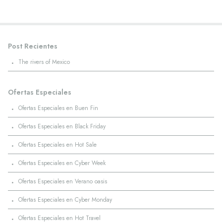
Post Recientes
·
The rivers of Mexico
Ofertas Especiales
·
Ofertas Especiales en Buen Fin
·
Ofertas Especiales en Black Friday
·
Ofertas Especiales en Hot Sale
·
Ofertas Especiales en Cyber Week
·
Ofertas Especiales en Verano oasis
·
Ofertas Especiales en Cyber Monday
·
Ofertas Especiales en Hot Travel