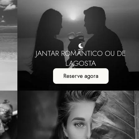
JANTAR ROMÂNTICO OU DE
LAGOSTA
Reserve agora