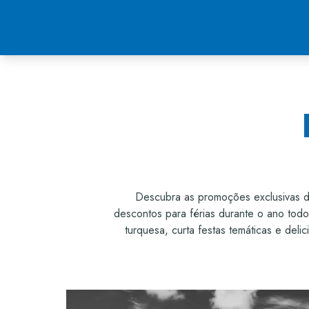
Descubra as promoções exclusivas do 
descontos para férias durante o ano todo
turquesa, curta festas temáticas e del