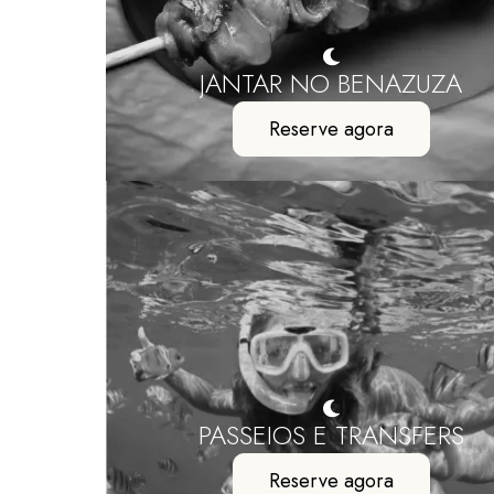
JANTAR NO BENAZUZA
Reserve agora
PASSEIOS E TRANSFERS
Reserve agora