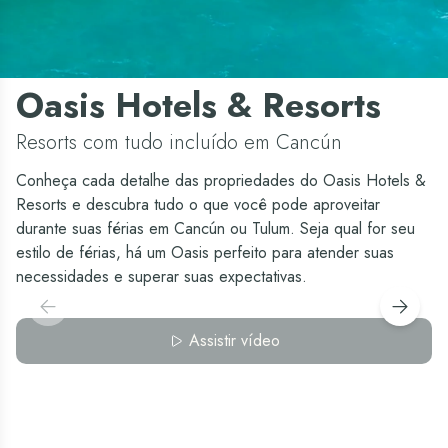
Hotéis em Cancún
Oasis Hotels & Resorts
Resorts com tudo incluído em Cancún
Conheça cada detalhe das propriedades do Oasis Hotels &
Resorts e descubra tudo o que você pode aproveitar
durante suas férias em Cancún ou Tulum. Seja qual for seu
estilo de férias, há um Oasis perfeito para atender suas
necessidades e superar suas expectativas.
Assistir vídeo