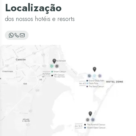
Localização
dos nossos hotéis e resorts