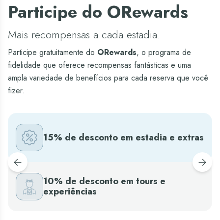
Participe do ORewards
Mais recompensas a cada estadia.
Participe gratuitamente do
ORewards
, o programa de
fidelidade que oferece recompensas fantásticas e uma
ampla variedade de benefícios para cada reserva que você
fizer.
15% de desconto em estadia e extras
10% de desconto em tours e
experiências