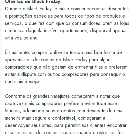
Ofertas de Black Friday
Durante o Black Friday, é muito comum encontrar descontos
e promoções especiais para todos os tipos de produtos e
serviços, o que faz com que os consumidores lotem as lojas
em busca daquela incrível oportunidade, disponível apenas
uma vez ao ano.
Últimamente, comprar online se tornou uma boa forma de
aproveitar os descontos do Black Friday para alguns
compradores que não gostam de enfrentar filas e preferem
evitar a disputa com outros compradores para conseguir o
que mais desejam.
Conforme os grandes varejistas começaram a notar que
cada vez mais compradores preferem evitar toda essa
loucura, adquirindo seus produtos com desconto de uma
maneira mais segura e confortável, começaram a
desenvolver seus sites, para permitir aos clientes encontrar
esses mesmos descontos, mas eliminando o estresse; foi