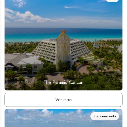
The Pyramid Cancun
Ver hotel
Ver mais
Entretenimento