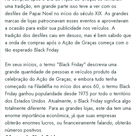
uma tradição; em grande parte isso teve a ver com os
desfiles de Papai Noel no início do século XIX. As grandes
marcas de lojas patrocinavam esses eventos e aproveitavam
a ocasião para exibir sua publicidade nos veículos. A
tradição dos desfiles caiu em desuso, mas é bem sabido que
a onda de compras após o Ação de Graças começa com o
tão esperado Black Friday.
Em seus inícios, o termo "Black Friday" descrevia uma
grande quantidade de pessoas e veículos produto da
celebração do Ação de Graças; e embora tudo tenha
começado na Filadélfia no início dos anos 60, o termo Black
Friday ganhou popularidade desde 1975 por todo o território
dos Estados Unidos. Atualmente, o Black Friday significa algo
totalmente diferente. Para as grandes lojas, este dia tem uma
enorme importância econômica, já que suas empresas
obterão enormes lucros, ou financeiramente falando, obterão
números positivos.