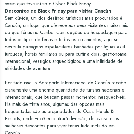
assim que teve início o Cyber Black Friday.
Descontos de Black Friday para visitar Cancún
Sem dúvida, um dos destinos turísticos mais procurados é
Cancún; um lugar que oferece aos seus visitantes muito mais
do que férias no Caribe. Com opções de hospedagem para
todos os tipos de férias e todos os orçamentos, aqui se
desfruta paisagens espetaculares banhadas por águas azul
turquesa, hotéis familiares ou para curtir a dois, gastronomia
internacional, vestígios arqueológicos e uma infinidade de
atividades de aventura.
Por tudo isso, o Aeroporto Internacional de Cancún recebe
diariamente uma enorme quantidade de turistas nacionais e
internacionais, que buscam passar momentos inesquecíveis.
Há mais de trinta anos, algumas das opções mais
frequentadas são as propriedades do Oasis Hotels &
Resorts, onde você encontrará diversão, descanso e os
melhores descontos para viver férias tudo incluído em
Cancún.