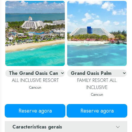
ALL INCLUSIVE RESORT
FAMILY RESORT ALL
INCLUSIVE
Cancun
Cancun
Reserve agora
Reserve agora
Características gerais