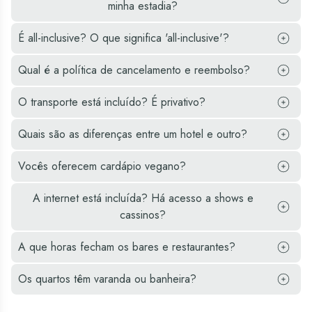
minha estadia?
É all-inclusive? O que significa 'all-inclusive'?
Qual é a política de cancelamento e reembolso?
O transporte está incluído? É privativo?
Quais são as diferenças entre um hotel e outro?
Vocês oferecem cardápio vegano?
A internet está incluída? Há acesso a shows e
cassinos?
A que horas fecham os bares e restaurantes?
Os quartos têm varanda ou banheira?