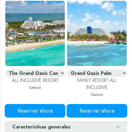
ALL INCLUSIVE RESORT
FAMILY RESORT ALL
INCLUSIVE
Cancun
Cancun
Reservar ahora
Reservar ahora
Características generales