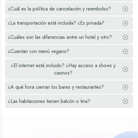
atractivos.
¿Cuál es la política de cancelación y reembolso?
¿La transportación está incluida? ¿Es privada?
¿Cuáles son las diferencias entre un hotel y otro?
¿Cuentan con menú vegano?
¿El internet está incluido? ¿Hay acceso a shows y
casinos?
¿A qué hora cierran los bares y restaurantes?
¿Las habitaciones tienen balcón o tina?