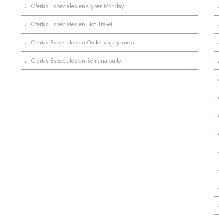
·
Ofertas Especiales en Cyber Monday
·
Ofertas Especiales en Hot Travel
·
Ofertas Especiales en Outlet viaja y vuela
·
Ofertas Especiales en Semana outlet