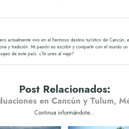
ro actualmente vivo en el hermoso destino turístico de Cancún,
storia y tradición. Mi pasión es escribir y compartir con el mundo
isajes de este país. ¿Te unes al viaje?
Post Relacionados
:
duaciones en Cancún y Tulum, Mé
Continua informándote...