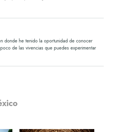
 en donde he tenido la oportunidad de conocer
 un poco de las vivencias que puedes experimentar
xico