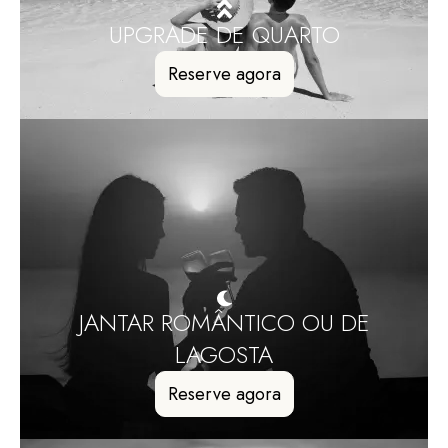
UPGRADE DE QUARTO
Reserve agora
JANTAR ROMÂNTICO OU DE
LAGOSTA
Reserve agora