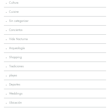
·
Cultura
·
Cuisine
·
Sin categorizar
·
Conciertos
·
Vida Nocturna
·
Arqueología
·
Shopping
·
Tradiciones
·
playas
·
Deportes
·
Weddings
·
Ubicación