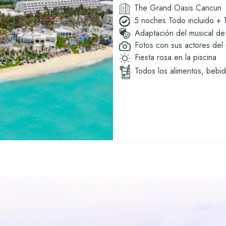
The Grand Oasis Cancun
5 noches Todo incluido + 
Adaptación del musical d
Fotos con sus actores del 
Fiesta rosa en la piscina
Todos los alimentos, bebi