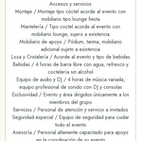
Accesos y servicios
Montaje / Montaje tipo cóctel acorde al evento con
mobiliario tipo lounge fiesta
Mantelería / Tipo coctel acorde al evento con
mobiliario lounge, sujero a existencia
Mobiliario de apoyo / Pódium, tarima, mobiliario
adicional sujeto a existencia
Loza y Cristalería / Acorde al evento y tipo de bebidas
Bebidas / 4 horas de barra libre con agua, refresco y
coctelería sin alcohol
Equipo de audio y DJ / 4 horas de música variada,
equipo profesional de sonido con DJ y consolas
Exclusividad / Evento y área dirigidos únicamente a los
miembros del grupo
Servicios / Personal de atención y servicio a invitados
Seguridad especial / Equipo de seguridad para cuidar
todo el evento
Asesoría / Personal altamente capacitado para apoyo
en la coordinación de su evento