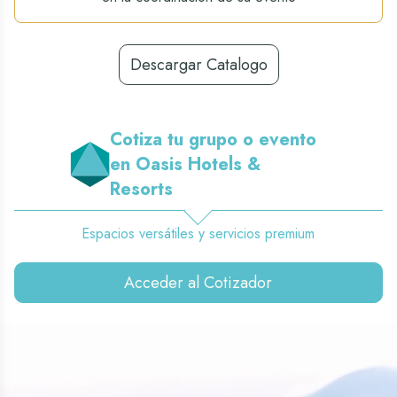
Descargar Catalogo
Cotiza tu grupo o evento
en Oasis Hotels &
Resorts
Espacios versátiles y servicios premium
Acceder al Cotizador