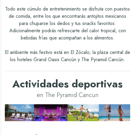
Todo este cúmulo de entretenimiento se disfruta con puestos
de comida, entre los que encontrarás antojitos mexicanos
para chuparse los dedos y tus snacks favoritos.
Adicionalmente podrás refrescarte del calor tropical, con
bebidas frías que acompañan a los alimentos.
El ambiente más festivo está en El Zócalo; la plaza central de
los hoteles Grand Oasis Cancún y The Pyramid Cancún.
Actividades deportivas
en The Pyramid Cancun