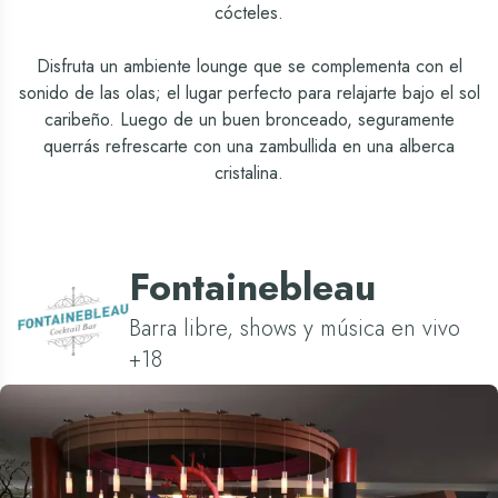
cócteles.
Disfruta un ambiente lounge que se complementa con el
sonido de las olas; el lugar perfecto para relajarte bajo el sol
caribeño. Luego de un buen bronceado, seguramente
querrás refrescarte con una zambullida en una alberca
cristalina.
Fontainebleau
Barra libre, shows y música en vivo
+18