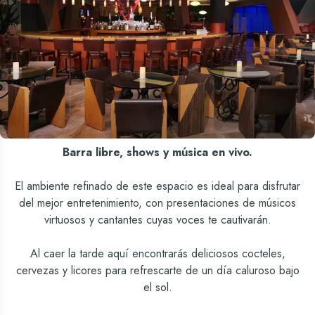
Barra libre, shows y música en vivo.
El ambiente refinado de este espacio es ideal para disfrutar
del mejor entretenimiento, con presentaciones de músicos
virtuosos y cantantes cuyas voces te cautivarán.
Al caer la tarde aquí encontrarás deliciosos cocteles,
cervezas y licores para refrescarte de un día caluroso bajo
el sol.