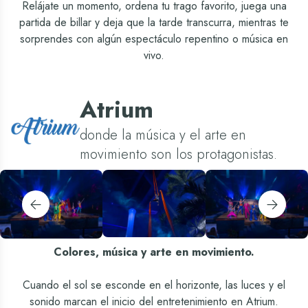
Relájate un momento, ordena tu trago favorito, juega una
partida de billar y deja que la tarde transcurra, mientras te
sorprendes con algún espectáculo repentino o música en
vivo.
Atrium
donde la música y el arte en
movimiento son los protagonistas.
Colores, música y arte en movimiento.
Cuando el sol se esconde en el horizonte, las luces y el
sonido marcan el inicio del entretenimiento en Atrium.