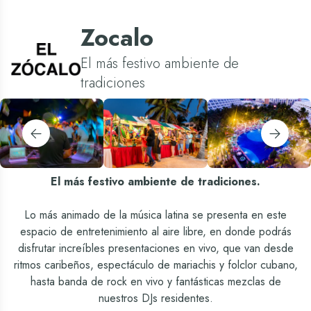
Zocalo
El más festivo ambiente de
tradiciones
El más festivo ambiente de tradiciones.
Lo más animado de la música latina se presenta en este
espacio de entretenimiento al aire libre, en donde podrás
disfrutar increíbles presentaciones en vivo, que van desde
ritmos caribeños, espectáculo de mariachis y folclor cubano,
hasta banda de rock en vivo y fantásticas mezclas de
nuestros DJs residentes.