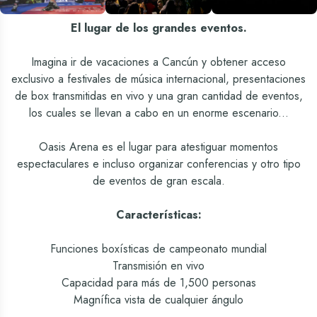
El lugar de los grandes eventos.
Imagina ir de vacaciones a Cancún y obtener acceso
exclusivo a festivales de música internacional, presentaciones
de box transmitidas en vivo y una gran cantidad de eventos,
los cuales se llevan a cabo en un enorme escenario...
Oasis Arena es el lugar para atestiguar momentos
espectaculares e incluso organizar conferencias y otro tipo
de eventos de gran escala.
Características:
Funciones boxísticas de campeonato mundial
Transmisión en vivo
Capacidad para más de 1,500 personas
Magnífica vista de cualquier ángulo