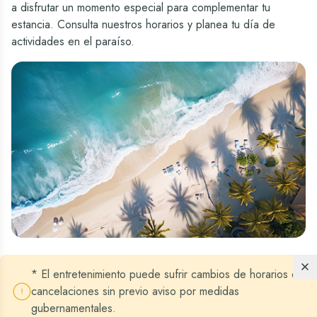
a disfrutar un momento especial para complementar tu
estancia. Consulta nuestros horarios y planea tu día de
actividades en el paraíso.
* El entretenimiento puede sufrir cambios de horarios o
cancelaciones sin previo aviso por medidas
gubernamentales.