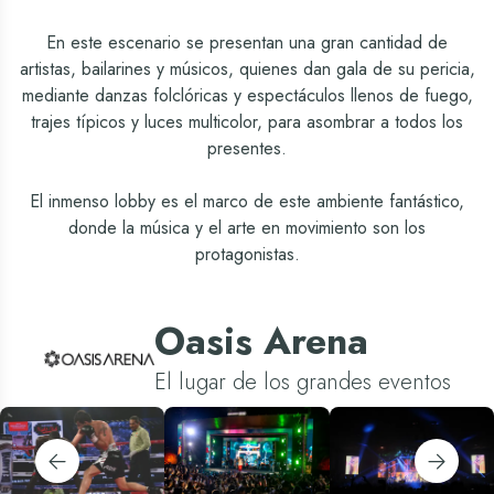
En este escenario se presentan una gran cantidad de
artistas, bailarines y músicos, quienes dan gala de su pericia,
mediante danzas folclóricas y espectáculos llenos de fuego,
trajes típicos y luces multicolor, para asombrar a todos los
presentes.
El inmenso lobby es el marco de este ambiente fantástico,
donde la música y el arte en movimiento son los
protagonistas.
Oasis Arena
El lugar de los grandes eventos