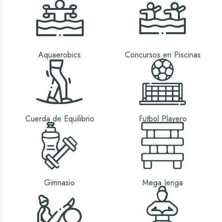
Aquaerobics
Concursos en Piscinas
Cuerda de Equilibrio
Futbol Playero
Gimnasio
Mega Jenga