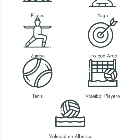
Pilates
Yoga
Zumba
Tiro con Arco
Tenis
Voleibol Playero
Voleibol en Alberca