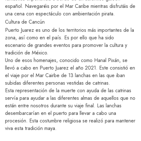
español. Navegaréis por el Mar Caribe mientras disfrutáis de
una cena con espectáculo con ambientación pirata.
Cultura de Cancún
Puerto Juarez es uno de los territorios más importantes de la
zona, así como en el país. Es por ello que ha sido
escenario de grandes eventos para promover la cultura y
tradición de México.
Uno de esos homenajes, conocido como Hanal Pixán, se
llevó a cabo en Puerto Juarez el año 2021. Este consistió en
el viaje por el Mar Cairbe de 13 lanchas en las que iban
subidas diferentes personas vestidas de catrinas.
Esta representación de la muerte con ayuda de las catrinas
servía para ayudar a las diferentes almas de aquellos que no
están entre nosotros durante su viaje final. Las lanchas
desembarcarían en el puerto para llevar a cabo una
procesión. Esta costumbre religiosa se realizó para mantener
viva esta tradición maya.