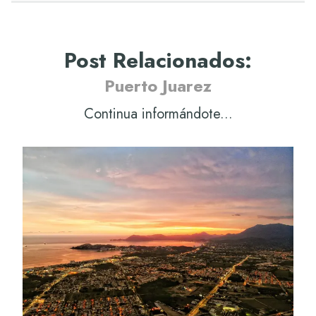
Post Relacionados
:
Puerto Juarez
Continua informándote...