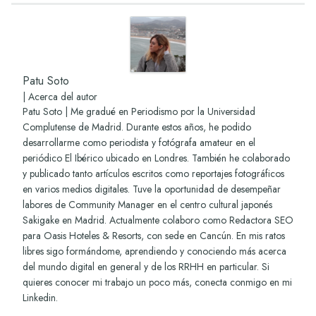
Patu Soto
|
Acerca del autor
Patu Soto | Me gradué en Periodismo por la Universidad
Complutense de Madrid. Durante estos años, he podido
desarrollarme como periodista y fotógrafa amateur en el
periódico El Ibérico ubicado en Londres. También he colaborado
y publicado tanto artículos escritos como reportajes fotográficos
en varios medios digitales. Tuve la oportunidad de desempeñar
labores de Community Manager en el centro cultural japonés
Sakigake en Madrid. Actualmente colaboro como Redactora SEO
para Oasis Hoteles & Resorts, con sede en Cancún. En mis ratos
libres sigo formándome, aprendiendo y conociendo más acerca
del mundo digital en general y de los RRHH en particular. Si
quieres conocer mi trabajo un poco más, conecta conmigo en mi
Linkedin
.