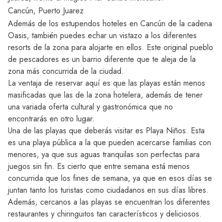
Cancún, Puerto Juarez
Además de los estupendos
hoteles en Cancún
de la cadena
Oasis, también puedes echar un vistazo a los diferentes
resorts de la zona para alojarte en ellos. Este original pueblo
de pescadores es un barrio diferente que te aleja de la
zona más concurrida de la ciudad.
La ventaja de reservar aquí es que las playas están menos
masificadas que las de la zona hotelera, además de tener
una variada oferta cultural y gastronómica que no
encontrarás en otro lugar.
Una de las playas que deberás visitar es Playa Niños. Esta
es una playa pública a la que pueden acercarse familias con
menores, ya que sus aguas tranquilas son perfectas para
juegos sin fin. Es cierto que entre semana está menos
concurrida que los fines de semana, ya que en esos días se
juntan tanto los turistas como ciudadanos en sus días libres.
Además, cercanos a las playas se encuentran los diferentes
restaurantes y chiringuitos tan característicos y deliciosos.