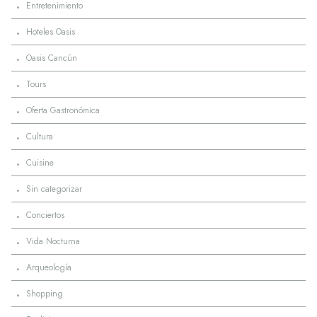
·
Entretenimiento
·
Hoteles Oasis
·
Oasis Cancún
·
Tours
·
Oferta Gastronómica
·
Cultura
·
Cuisine
·
Sin categorizar
·
Conciertos
·
Vida Nocturna
·
Arqueología
·
Shopping