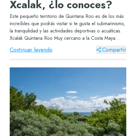
Xcalak, ¿lo conoces?
Este pequeño territorio de Quintana Roo es de los más
increíbles que podrás visitar si te gusta el submarinismo,
la tranquilidad y las actividades deportivas o acuáticas.
Xcalak Quintana Roo Muy cercano a la Costa Maya
encontrarás Xcalak, un territor...
Continuar leyendo
Compartir