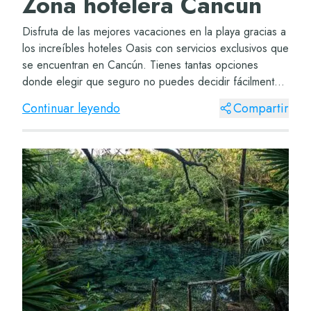
Zona hotelera Cancún
Disfruta de las mejores vacaciones en la playa gracias a
los increíbles hoteles Oasis con servicios exclusivos que
se encuentran en Cancún. Tienes tantas opciones
donde elegir que seguro no puedes decidir fácilmente.
Hoteles en Cancún zona hotelera L...
Continuar leyendo
Compartir