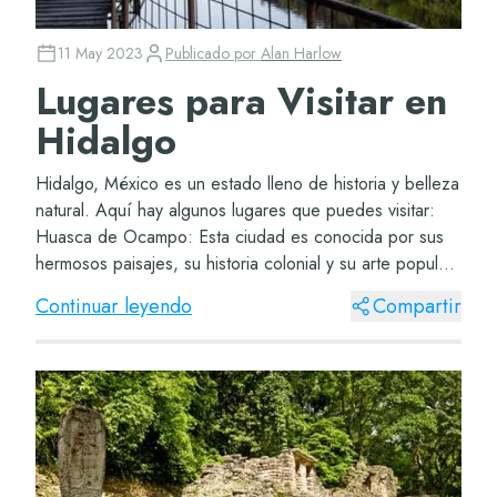
11 May 2023
Publicado por
Alan Harlow
Lugares para Visitar en
Hidalgo
Hidalgo, México es un estado lleno de historia y belleza
natural. Aquí hay algunos lugares que puedes visitar:
Huasca de Ocampo: Esta ciudad es conocida por sus
hermosos paisajes, su historia colonial y su arte popular.
Zona arqueológica de Tula de A...
Continuar leyendo
Compartir