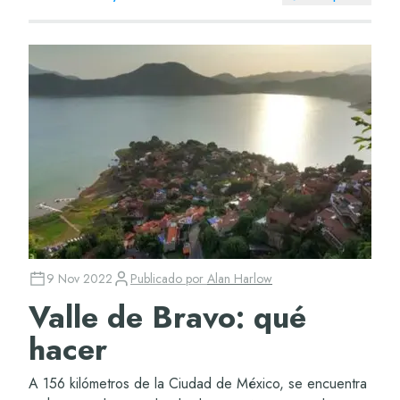
9 Nov 2022
Publicado por
Alan Harlow
Valle de Bravo: qué
hacer
A 156 kilómetros de la Ciudad de México, se encuentra