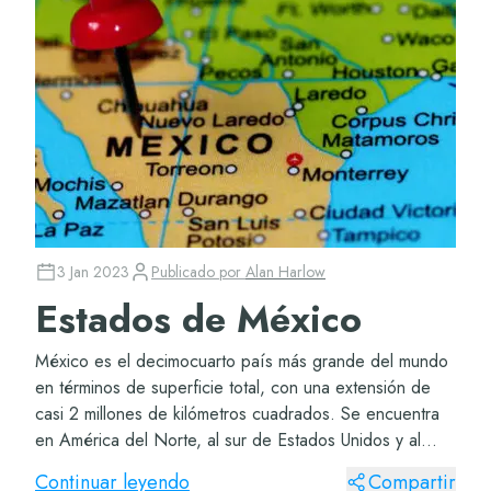
3 Jan 2023
Publicado por
Alan Harlow
Estados de México
México es el decimocuarto país más grande del mundo
en términos de superficie total, con una extensión de
casi 2 millones de kilómetros cuadrados. Se encuentra
en América del Norte, al sur de Estados Unidos y al
norte de Centroamérica. Limita al oest...
Continuar leyendo
Compartir