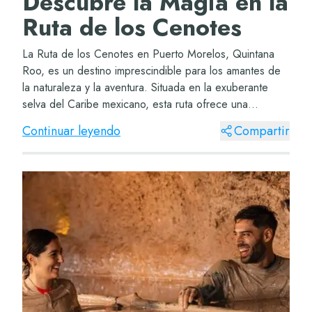
Descubre la Magia en la
Ruta de los Cenotes
La Ruta de los Cenotes en Puerto Morelos, Quintana
Roo, es un destino imprescindible para los amantes de
la naturaleza y la aventura. Situada en la exuberante
selva del Caribe mexicano, esta ruta ofrece una
experiencia única que combina la belleza na...
Continuar leyendo
Compartir