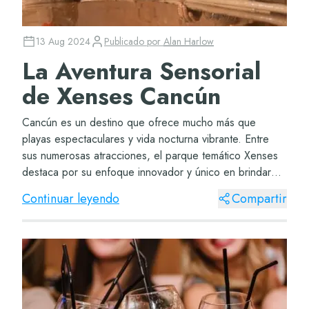
13 Aug 2024
Publicado por
Alan Harlow
La Aventura Sensorial
de Xenses Cancún
Cancún es un destino que ofrece mucho más que
playas espectaculares y vida nocturna vibrante. Entre
sus numerosas atracciones, el parque temático Xenses
destaca por su enfoque innovador y único en brindar
experiencias sensoriales inolvidables. Este p...
Continuar leyendo
Compartir