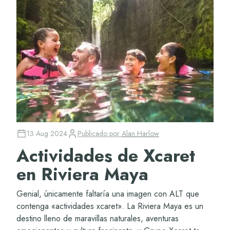
13 Aug 2024
Publicado por
Alan Harlow
Actividades de Xcaret
en Riviera Maya
Genial, únicamente faltaría una imagen con ALT que
contenga «actividades xcaret». La Riviera Maya es un
destino lleno de maravillas naturales, aventuras