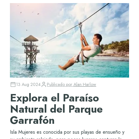
13 Aug 2024
Publicado por
Alan Harlow
Explora el Paraíso
Natural del Parque
Garrafón
Isla Mujeres es conocida por sus playas de ensueño y