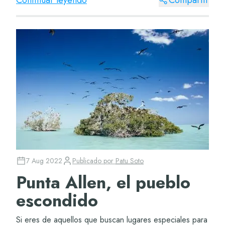
Continuar leyendo
Compartir
7 Aug 2022
Publicado por
Patu Soto
Punta Allen, el pueblo
escondido
Si eres de aquellos que buscan lugares especiales para