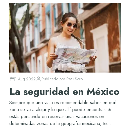
1 Aug 2022
Publicado por
Patu Soto
La seguridad en México
Siempre que uno viaja es recomendable saber en qué
zona se va a alojar y lo que allí puede encontrar. Si
estás pensando en reservar unas vacaciones en
determinadas zonas de la geografía mexicana, te