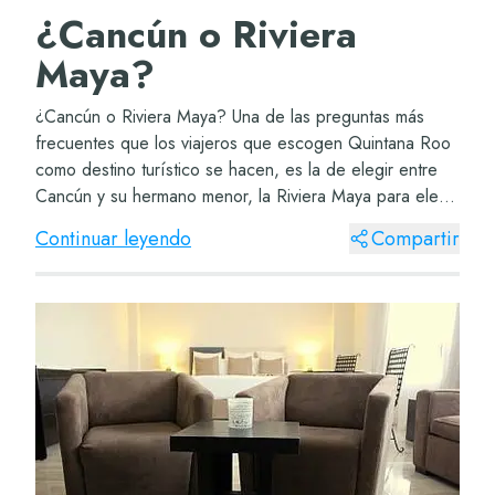
¿Cancún o Riviera
Maya?
¿Cancún o Riviera Maya? Una de las preguntas más
frecuentes que los viajeros que escogen Quintana Roo
como destino turístico se hacen, es la de elegir entre
Cancún y su hermano menor, la Riviera Maya para elegir
hoteles de 5 estrellas en Cancún. Ambo...
Continuar leyendo
Compartir