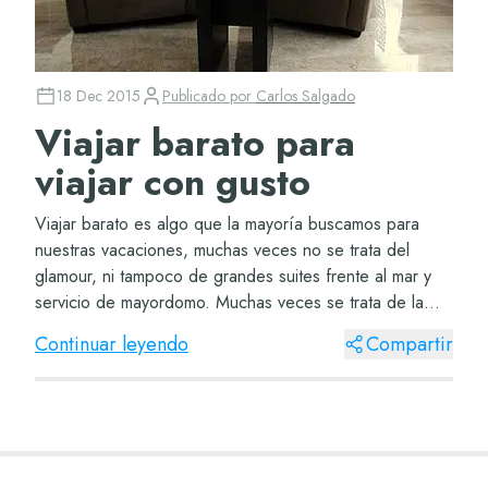
18 Dec 2015
Publicado por
Carlos Salgado
Viajar barato para
viajar con gusto
Viajar barato es algo que la mayoría buscamos para
nuestras vacaciones, muchas veces no se trata del
glamour, ni tampoco de grandes suites frente al mar y
servicio de mayordomo. Muchas veces se trata de la
aventura, de descubrir nuevos lugares, proba...
Continuar leyendo
Compartir