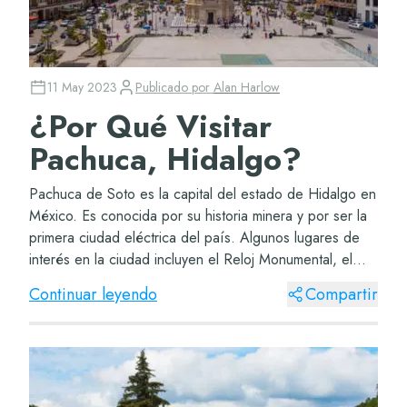
11 May 2023
Publicado por
Alan Harlow
¿Por Qué Visitar
Pachuca, Hidalgo?
Pachuca de Soto es la capital del estado de Hidalgo en
México. Es conocida por su historia minera y por ser la
primera ciudad eléctrica del país. Algunos lugares de
interés en la ciudad incluyen el Reloj Monumental, el
Palacio Municipal, la Plaza Ind...
Continuar leyendo
Compartir