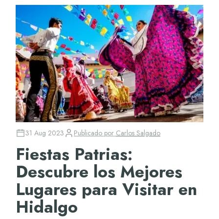
31 Aug 2023
Publicado por
Carlos Salgado
Fiestas Patrias:
Descubre los Mejores
Lugares para Visitar en
Hidalgo