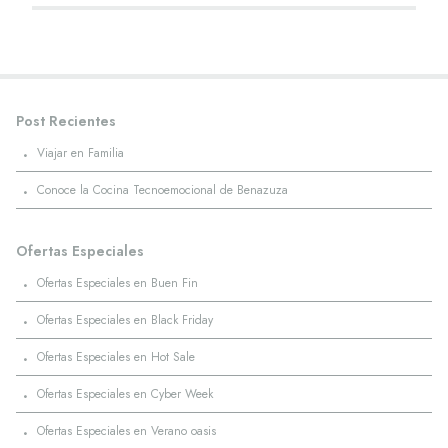
Post Recientes
·
Viajar en Familia
·
Conoce la Cocina Tecnoemocional de Benazuza
Ofertas Especiales
·
Ofertas Especiales en Buen Fin
·
Ofertas Especiales en Black Friday
·
Ofertas Especiales en Hot Sale
·
Ofertas Especiales en Cyber Week
·
Ofertas Especiales en Verano oasis