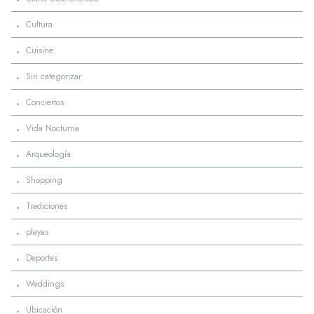
·
Cultura
·
Cuisine
·
Sin categorizar
·
Conciertos
·
Vida Nocturna
·
Arqueología
·
Shopping
·
Tradiciones
·
playas
·
Deportes
·
Weddings
·
Ubicación