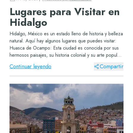
Lugares para Visitar en
Hidalgo
Hidalgo, México es un estado lleno de historia y belleza
natural. Aquí hay algunos lugares que puedes visitar:
Huasca de Ocampo: Esta ciudad es conocida por sus
hermosos paisajes, su historia colonial y su arte popular.
Zona arqueológica de Tula de A...
Continuar leyendo
Compartir