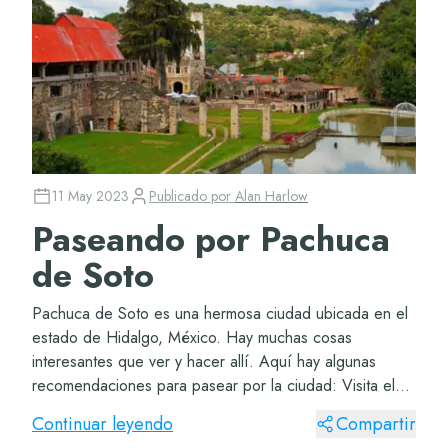
11 May 2023
Publicado por
Alan Harlow
Paseando por Pachuca
de Soto
Pachuca de Soto es una hermosa ciudad ubicada en el
estado de Hidalgo, México. Hay muchas cosas
interesantes que ver y hacer allí. Aquí hay algunas
recomendaciones para pasear por la ciudad: Visita el
Reloj Monumental: ícono de la ciudad y una parada...
Continuar leyendo
Compartir