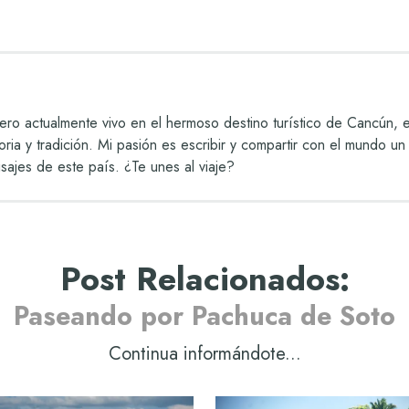
ro actualmente vivo en el hermoso destino turístico de Cancún,
storia y tradición. Mi pasión es escribir y compartir con el mundo
isajes de este país. ¿Te unes al viaje?
Post Relacionados
:
Paseando por Pachuca de Soto
Continua informándote...