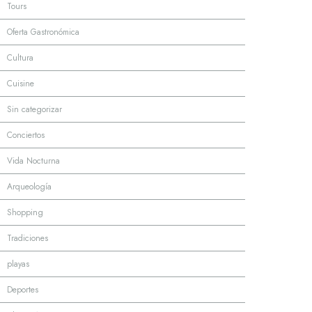
·
Tours
·
Oferta Gastronómica
·
Cultura
·
Cuisine
·
Sin categorizar
·
Conciertos
·
Vida Nocturna
·
Arqueología
·
Shopping
·
Tradiciones
·
playas
·
Deportes