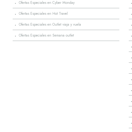
·
Ofertas Especiales en Cyber Monday
·
Ofertas Especiales en Hot Travel
·
Ofertas Especiales en Outlet viaja y vuela
·
Ofertas Especiales en Semana outlet