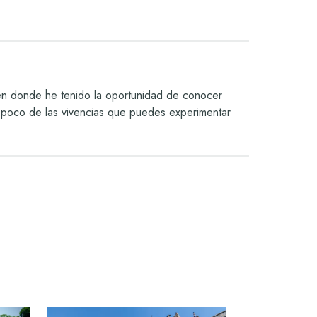
 en donde he tenido la oportunidad de conocer
 un poco de las vivencias que puedes experimentar