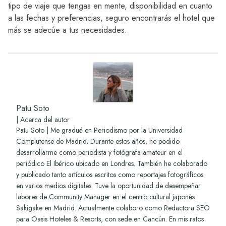
tipo de viaje que tengas en mente, disponibilidad en cuanto
a las fechas y preferencias, seguro encontrarás el hotel que
más se adecúe a tus necesidades.
Patu Soto
|
Acerca del autor
Patu Soto | Me gradué en Periodismo por la Universidad
Complutense de Madrid. Durante estos años, he podido
desarrollarme como periodista y fotógrafa amateur en el
periódico El Ibérico ubicado en Londres. También he colaborado
y publicado tanto artículos escritos como reportajes fotográficos
en varios medios digitales. Tuve la oportunidad de desempeñar
labores de Community Manager en el centro cultural japonés
Sakigake en Madrid. Actualmente colaboro como Redactora SEO
para Oasis Hoteles & Resorts, con sede en Cancún. En mis ratos