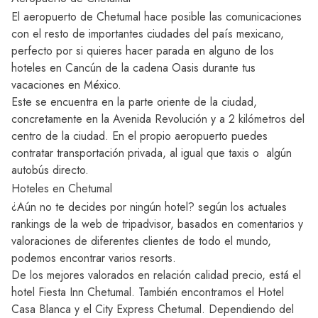
El aeropuerto de Chetumal hace posible las comunicaciones
con el resto de importantes ciudades del país mexicano,
perfecto por si quieres hacer parada en alguno de los
hoteles en Cancún
de la cadena Oasis durante tus
vacaciones en México.
Este se encuentra en la parte oriente de la ciudad,
concretamente en la Avenida Revolución y a 2 kilómetros del
centro de la ciudad. En el propio aeropuerto puedes
contratar transportación privada, al igual que taxis o algún
autobús directo.
Hoteles en Chetumal
¿Aún no te decides por ningún hotel? según los actuales
rankings de la web de tripadvisor, basados en comentarios y
valoraciones de diferentes clientes de todo el mundo,
podemos encontrar varios resorts.
De los mejores valorados en relación calidad precio, está el
hotel Fiesta Inn Chetumal. También encontramos el Hotel
Casa Blanca y el City Express Chetumal. Dependiendo del