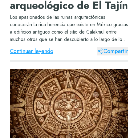
arqueológico de El Tajín
Los apasionados de las ruinas arquitectónicas
conocerán la rica herencia que existe en México gracias
a edificios antiguos como el sitio de Calakmul entre
muchos otros que se han descubierto a lo largo de los
siglos. Si aún quieres conocer más sobre...
Continuar leyendo
Compartir