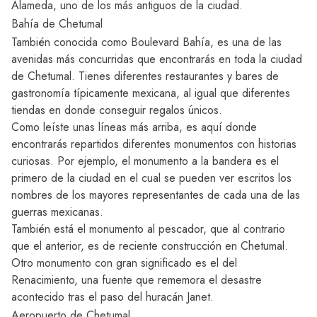
Alameda, uno de los más antiguos de la ciudad.
Bahía de Chetumal
También conocida como Boulevard Bahía, es una de las
avenidas más concurridas que encontrarás en toda la ciudad
de Chetumal. Tienes diferentes restaurantes y bares de
gastronomía típicamente mexicana, al igual que diferentes
tiendas en donde conseguir regalos únicos.
Como leíste unas líneas más arriba, es aquí donde
encontrarás repartidos diferentes monumentos con historias
curiosas. Por ejemplo, el monumento a la bandera es el
primero de la ciudad en el cual se pueden ver escritos los
nombres de los mayores representantes de cada una de las
guerras mexicanas.
También está el monumento al pescador, que al contrario
que el anterior, es de reciente construcción en Chetumal.
Otro monumento con gran significado es el del
Renacimiento, una fuente que rememora el desastre
acontecido tras el paso del huracán Janet.
Aeropuerto de Chetumal