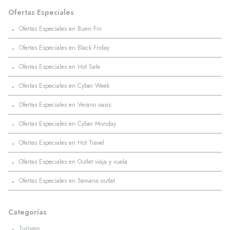
Ofertas Especiales
·
Ofertas Especiales en Buen Fin
·
Ofertas Especiales en Black Friday
·
Ofertas Especiales en Hot Sale
·
Ofertas Especiales en Cyber Week
·
Ofertas Especiales en Verano oasis
·
Ofertas Especiales en Cyber Monday
·
Ofertas Especiales en Hot Travel
·
Ofertas Especiales en Outlet viaja y vuela
·
Ofertas Especiales en Semana outlet
Categorías
·
Turismo