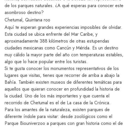
de los parques naturales. ¿A qué esperas para conocer este
asombroso destino?
Chetumal, Quintana roo
Aquí te esperan grandes experiencias imposibles de olvidar.
Esta ciudad se ubica enfrente del Mar Caribe, y
aproximadamente 388 kilómetros de otras estupendas
ciudades mexicanas como Cancún y
Mérida
. Es un destino
muy cálido la mayor parte del año con temperaturas estables,
algo que lo hace popular entre los turistas.
Si te gusta conocer los monumentos representativos de los
lugares que visitas, tienes que recorrer de arriba a abajo la
Bahía. También existen museos de diferentes temáticas para
aquellos que quieran conocer en profundidad la historia de
la ciudad. Uno de los más importantes y que cuenta el
recorrido de Chetumal es el de La casa de la Crónica.
Para los amantes de la naturaleza, existen parques de
diferente índole para visitar: desde zoológicos como el
Parque Biouniverzoo a parques con gran historia como el de