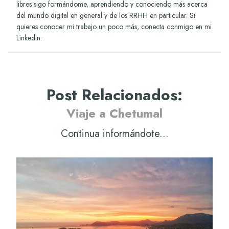
libres sigo formándome, aprendiendo y conociendo más acerca
del mundo digital en general y de los RRHH en particular. Si
quieres conocer mi trabajo un poco más, conecta conmigo en mi
Linkedin
.
Post Relacionados
:
Viaje a Chetumal
Continua informándote...