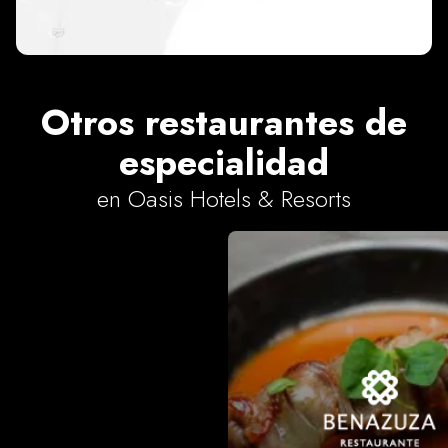
Otros restaurantes de
especialidad
en
Oasis Hotels & Resorts