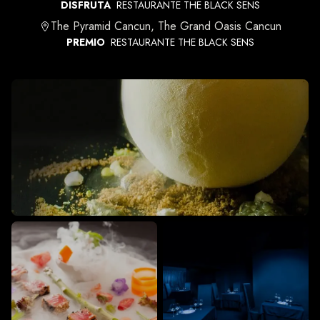
DISFRUTA
RESTAURANTE THE BLACK SENS
The Pyramid Cancun, The Grand Oasis Cancun
PREMIO
RESTAURANTE THE BLACK SENS