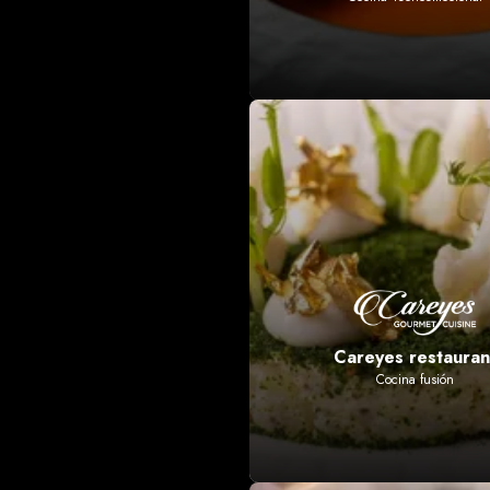
Careyes restauran
Cocina fusión