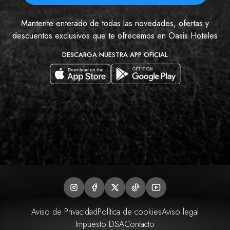
Mantente enterado de todas las novedades, ofertas y
descuentos exclusivos que te ofrecemos en Oasis Hoteles
DESCARGA NUESTRA APP OFICIAL
Aviso de Privacidad
Política de cookies
Aviso legal
Impuesto DSA
Contacto