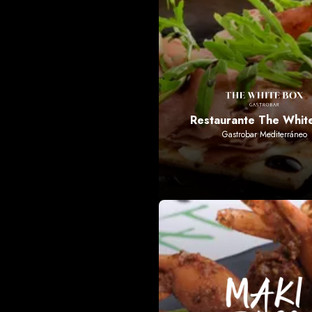
Restaurante The Whit
Gastrobar Mediterráneo