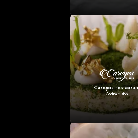
Careyes restauran
Cocina fusión