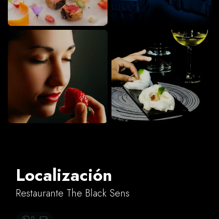
Localización
Restaurante The Black Sens