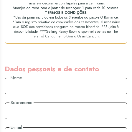
Passarela decorativa com tapetes para a cerimônia.
Arranjos de mesa para o jantar de recepção: 1 para cada 10 pessoas.
TERMOS E CONDIÇÕES:
*Uso da praia incluído em todos os 3 eventos do pacote O Romance.
*Para o registro privativo de convidados dos casamentos, é necessário
que 100% dos convidados cheguem no mesmo itinerário. **Sujeito à
disponibilidade. ***Getting Ready Room disponível apenas no The
Pyramid Cancun e no Grand Oasis Cancun.
Dados pessoais e de contato
Nome
Sobrenome
E-mail