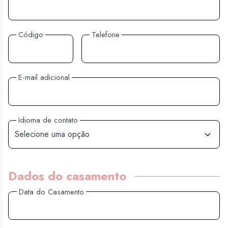
Código
Telefone
E-mail adicional
Idioma de contato
Selecione uma opção
Dados do casamento
Data do Casamento