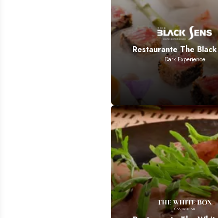
Restaurante The Black
Dark Experience