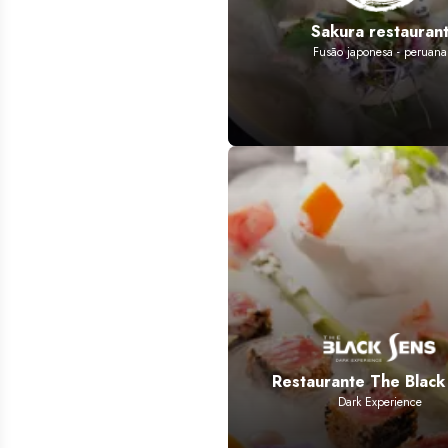
Sakura restauran
Fusão japonesa - peruana
Restaurante The Black
Dark Experience