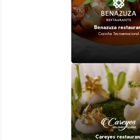
Benazuza restaura
Cozinha Tecnoemocional
Careyes restauran