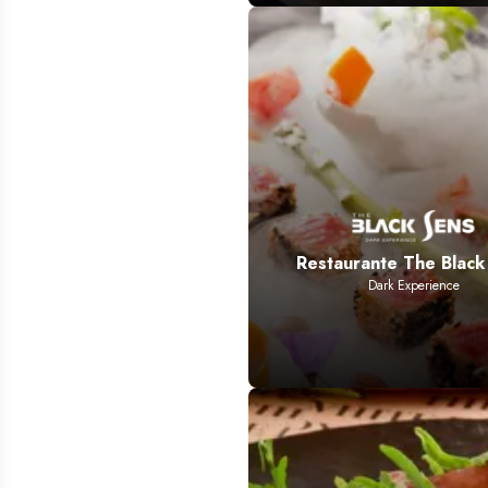
Restaurante The Black
Dark Experience