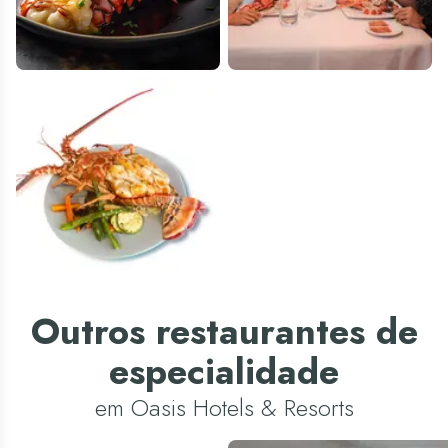
Outros restaurantes de
especialidade
em Oasis Hotels & Resorts