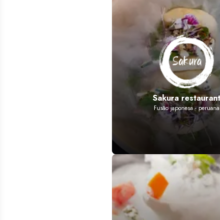
Sakura restauran
Fusão japonesa - peruana