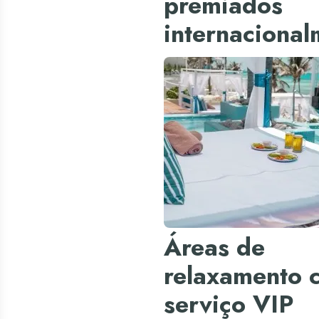
premiados
internacional
Áreas de
relaxamento 
serviço VIP