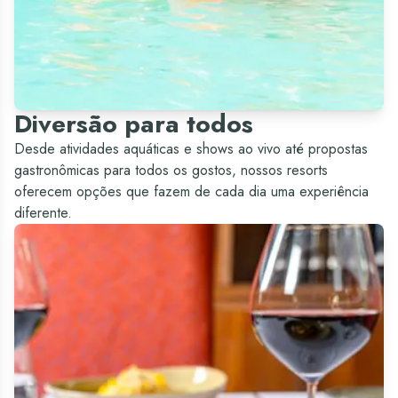
Diversão para todos
Desde atividades aquáticas e shows ao vivo até propostas
gastronômicas para todos os gostos, nossos resorts
oferecem opções que fazem de cada dia uma experiência
diferente.