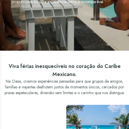
proporcionarão uma experiência única e incomparável.
Viva férias inesquecíveis no coração do Caribe
Mexicano.
Na Oasis, criamos experiências pensadas para que grupos de amigos,
famílias e viajantes desfrutem juntos de momentos únicos, cercados por
praias espetaculares, diversão sem limites e o carinho que nos distingue.