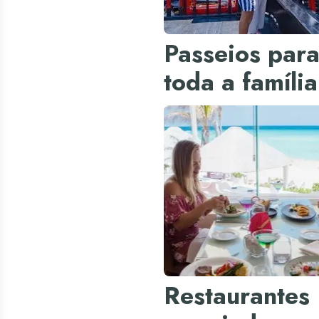
Passeios par
toda a família
Restaurantes