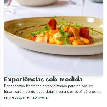
Experiências sob medida
Desenhamos itinerários personalizados para grupos em
férias, cuidando de cada detalhe para que você só precise
se preocupar em aproveitar.