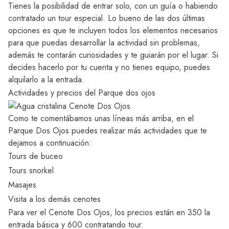
Tienes la posibilidad de entrar solo, con un guía o habiendo
contratado un tour especial. Lo bueno de las dos últimas
opciones es que te incluyen todos los elementos necesarios
para que puedas desarrollar la actividad sin problemas,
además te contarán curiosidades y te guiarán por el lugar. Si
decides hacerlo por tu cuenta y no tienes equipo, puedes
alquilarlo a la entrada.
Actividades y precios del Parque dos ojos
Como te comentábamos unas líneas más arriba, en el
Parque Dos Ojos puedes realizar más actividades que te
dejamos a continuación:
Tours de buceo
Tours snorkel
Masajes
Visita a los demás cenotes
Para ver el Cenote Dos Ojos, los precios están en 350 la
entrada básica y 600 contratando tour.