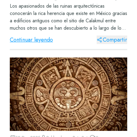
Los apasionados de las ruinas arquitectónicas
conocerán la rica herencia que existe en México gracias
a edificios antiguos como el sitio de Calakmul entre
muchos otros que se han descubierto a lo largo de los
siglos. Si aún quieres conocer más sobre...
Continuar leyendo
Compartir