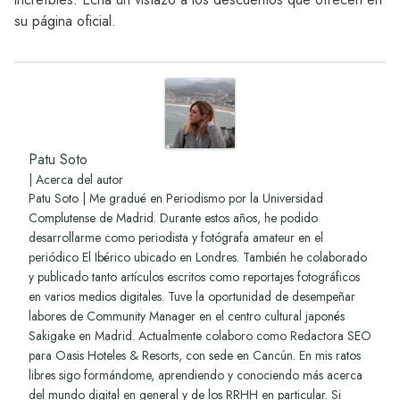
su página oficial.
Patu Soto
|
Acerca del autor
Patu Soto | Me gradué en Periodismo por la Universidad
Complutense de Madrid. Durante estos años, he podido
desarrollarme como periodista y fotógrafa amateur en el
periódico El Ibérico ubicado en Londres. También he colaborado
y publicado tanto artículos escritos como reportajes fotográficos
en varios medios digitales. Tuve la oportunidad de desempeñar
labores de Community Manager en el centro cultural japonés
Sakigake en Madrid. Actualmente colaboro como Redactora SEO
para Oasis Hoteles & Resorts, con sede en Cancún. En mis ratos
libres sigo formándome, aprendiendo y conociendo más acerca
del mundo digital en general y de los RRHH en particular. Si