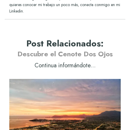
quieres conocer mi trabajo un poco más, conecta conmigo en mi
Linkedin
.
Post Relacionados
:
Descubre el Cenote Dos Ojos
Continua informándote...