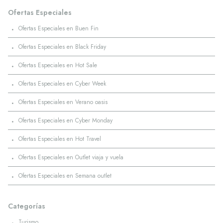
Ofertas Especiales
·
Ofertas Especiales en Buen Fin
·
Ofertas Especiales en Black Friday
·
Ofertas Especiales en Hot Sale
·
Ofertas Especiales en Cyber Week
·
Ofertas Especiales en Verano oasis
·
Ofertas Especiales en Cyber Monday
·
Ofertas Especiales en Hot Travel
·
Ofertas Especiales en Outlet viaja y vuela
·
Ofertas Especiales en Semana outlet
Categorías
·
Turismo