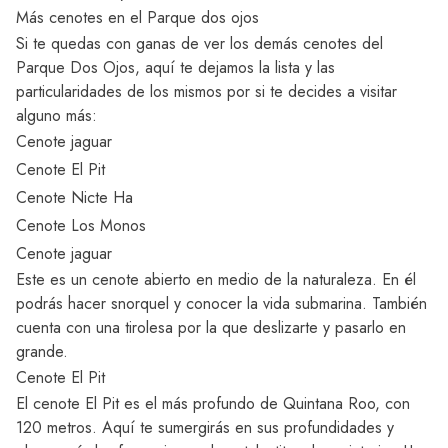
Más cenotes en el Parque dos ojos
Si te quedas con ganas de ver los demás cenotes del
Parque Dos Ojos, aquí te dejamos la lista y las
particularidades de los mismos por si te decides a visitar
alguno más:
Cenote jaguar
Cenote El Pit
Cenote Nicte Ha
Cenote Los Monos
Cenote jaguar
Este es un cenote abierto en medio de la naturaleza. En él
podrás hacer snorquel y conocer la vida submarina. También
cuenta con una tirolesa por la que deslizarte y pasarlo en
grande.
Cenote El Pit
El cenote El Pit es el más profundo de Quintana Roo, con
120 metros. Aquí te sumergirás en sus profundidades y