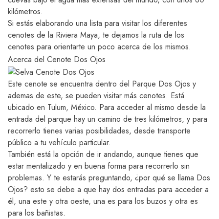
kilómetros.
Si estás elaborando una lista para visitar los diferentes
cenotes de la Riviera Maya, te dejamos
la ruta de los
cenotes
para orientarte un poco acerca de los mismos.
Acerca del Cenote Dos Ojos
Este cenote se encuentra dentro del Parque Dos Ojos y
ademas de este, se pueden visitar más cenotes. Está
ubicado en Tulum, México. Para acceder al mismo desde la
entrada del parque hay un camino de tres kilómetros, y para
recorrerlo tienes varias posibilidades, desde transporte
público a tu vehículo particular.
También está la opción de ir andando, aunque tienes que
estar mentalizado y en buena forma para recorrerlo sin
problemas. Y te estarás preguntando, ¿por qué se llama Dos
Ojos? esto se debe a que hay dos entradas para acceder a
él, una este y otra oeste, una es para los buzos y otra es
para los bañistas.