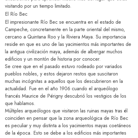
visitando por un tiempo limitado.
El Río Bec
El impresionante Río Bec se encuentra en el estado de
Campeche, concretamente en la parte oriental del mismo,
cercano a Quintana Roo y la Riviera Maya. Su importancia
reside en que es uno de las yacimientos más importantes de
la antigua civilización maya, además de albergar muchos
edificios y un montón de historia por conocer.
Se cree que en el pasado estuvo rodeado por variados
pueblos nobles, y estos dejaron restos que suscitaron
muchas incógnitas a aquellos que los descubrieron en la
actualidad. Fue en el año 1906 cuando el arqueólogo
francés Maurice de Périgny descubrió los vestigios de los
que hablamos.
Múltiples arqueólogos que visitaron las ruinas mayas tras él
coinciden en pensar que la zona arqueológica de Río Bec
es peculiar y muy distinta a los yacimientos mayas coetáneos
de la época. Esto se debe a los edificios más importantes