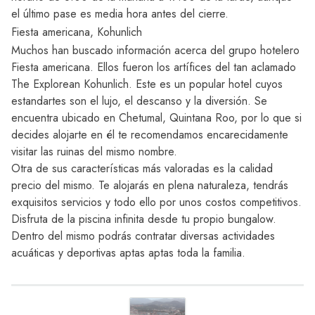
el último pase es media hora antes del cierre.
Fiesta americana, Kohunlich
Muchos han buscado información acerca del grupo hotelero
Fiesta americana. Ellos fueron los artífices del tan aclamado
The Explorean Kohunlich. Este es un popular hotel cuyos
estandartes son el lujo, el descanso y la diversión. Se
encuentra ubicado en
Chetumal
, Quintana Roo, por lo que si
decides alojarte en él te recomendamos encarecidamente
visitar las ruinas del mismo nombre.
Otra de sus características más valoradas es la calidad
precio del mismo. Te alojarás en plena naturaleza, tendrás
exquisitos servicios y todo ello por unos costos competitivos.
Disfruta de la piscina infinita desde tu propio bungalow.
Dentro del mismo podrás contratar diversas actividades
acuáticas y deportivas aptas aptas toda la familia.