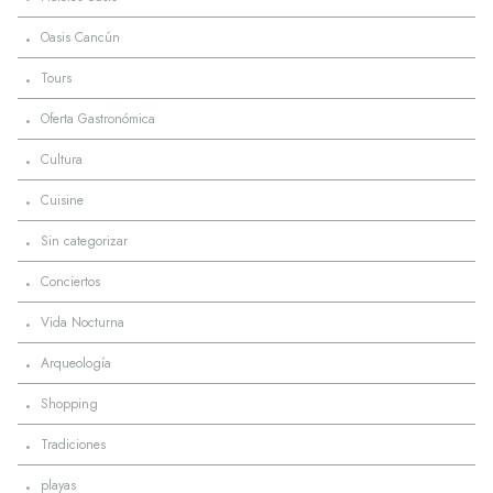
·
Oasis Cancún
·
Tours
·
Oferta Gastronómica
·
Cultura
·
Cuisine
·
Sin categorizar
·
Conciertos
·
Vida Nocturna
·
Arqueología
·
Shopping
·
Tradiciones
·
playas