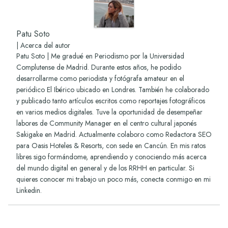
Patu Soto
|
Acerca del autor
Patu Soto | Me gradué en Periodismo por la Universidad
Complutense de Madrid. Durante estos años, he podido
desarrollarme como periodista y fotógrafa amateur en el
periódico El Ibérico ubicado en Londres. También he colaborado
y publicado tanto artículos escritos como reportajes fotográficos
en varios medios digitales. Tuve la oportunidad de desempeñar
labores de Community Manager en el centro cultural japonés
Sakigake en Madrid. Actualmente colaboro como Redactora SEO
para Oasis Hoteles & Resorts, con sede en Cancún. En mis ratos
libres sigo formándome, aprendiendo y conociendo más acerca
del mundo digital en general y de los RRHH en particular. Si
quieres conocer mi trabajo un poco más, conecta conmigo en mi
Linkedin
.