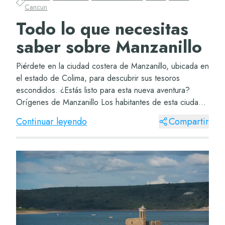
Cancun
Todo lo que necesitas
saber sobre Manzanillo
Piérdete en la ciudad costera de Manzanillo, ubicada en
el estado de Colima, para descubrir sus tesoros
escondidos. ¿Estás listo para esta nueva aventura?
Orígenes de Manzanillo Los habitantes de esta ciudad
tomaron el nombre de un árbol de manzanill...
Continuar leyendo
Compartir