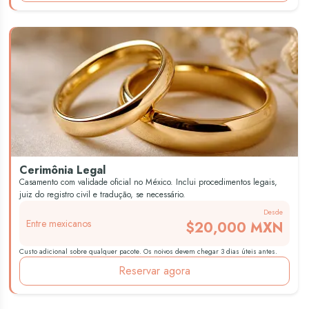
Cerimônia Legal
Casamento com validade oficial no México. Inclui procedimentos legais,
juiz do registro civil e tradução, se necessário.
Desde
Entre mexicanos
$20,000 MXN
Custo adicional sobre qualquer pacote. Os noivos devem chegar 3 dias úteis antes.
Reservar agora