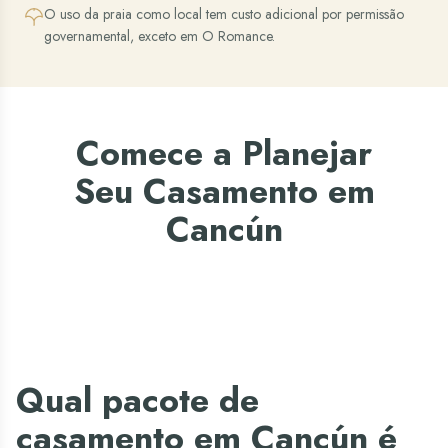
O uso da praia como local tem custo adicional por permissão
governamental, exceto em O Romance.
Comece a Planejar
Seu Casamento em
Cancún
Qual pacote de
casamento em Cancún é