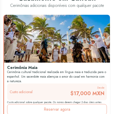
Cerimônias adicionais disponíveis com qualquer pacote
Cerimônia Maia
Cerimônia cultural tradicional realizada em língua maia e traduzida para o
espanhol. Um sacerdote maia abençoa o amor do casal em harmonia com
a natureza.
Desde
Custo adicional
$17,000 MXN
Custo adicional sobre qualquer pacote. Os noivos devem chegar 2 dias úteis antes.
Reservar agora