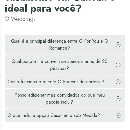
ideal para você?
O Weddings
Qual é a principal diferença entre O For You e O
Romance?
Qual pacote me convém se somos menos de 20
pessoas?
Como funciona o pacote O Forever de cortesia?
Posso adicionar mais convidados do que meu
pacote inclui?
O que inclui a opção Casamento sob Medida?