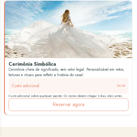
Cerimônia Simbólica
Cerimônia cheia de significado, sem valor legal. Personalizável em votos,
leituras e rituais para refletir a história do casal.
Custo adicional
Desde
Custo adicional sobre qualquer pacote. Os noivos devem chegar 2 dias úteis antes.
Reservar agora