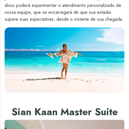
disso poderá experimentar o atendimento personalizado de
nossa equipe, que se encarregará de que sua estadia
supere suas expectativas, desde o instante de sua chegada.
Sian Kaan Master Suite