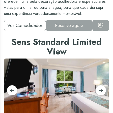
oferecem uma bela decoração acolhedora e espetaculares
vistas para o mar ou para a lagoa, para que cada dia seja
uma experiência verdadeiramente memorável.
Ver Comodidades
Reserve agora
Sens Standard Limited
View