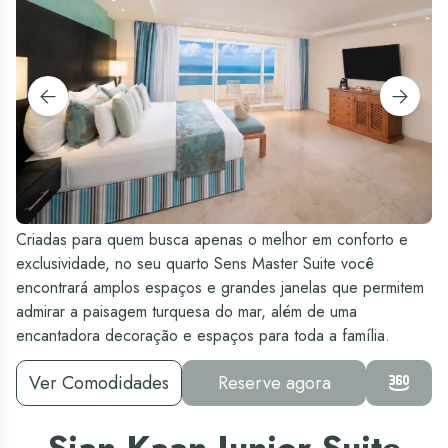
Criadas para quem busca apenas o melhor em conforto e
exclusividade, no seu quarto Sens Master Suite você
encontrará amplos espaços e grandes janelas que permitem
admirar a paisagem turquesa do mar, além de uma
encantadora decoração e espaços para toda a família.
Ver Comodidades
Reserve agora