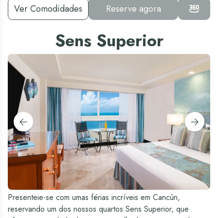
Ver Comodidades
Reserve agora
Sens Superior
Presenteie-se com umas férias incríveis em Cancún,
reservando um dos nossos quartos Sens Superior, que