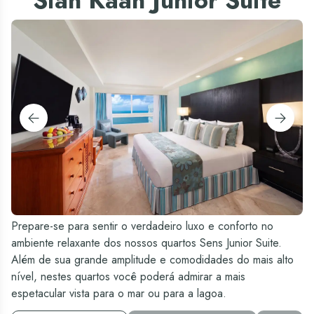
Sian Kaan Junior Suite
Prepare-se para sentir o verdadeiro luxo e conforto no
ambiente relaxante dos nossos quartos Sens Junior Suite.
Além de sua grande amplitude e comodidades do mais alto
nível, nestes quartos você poderá admirar a mais
espetacular vista para o mar ou para a lagoa.