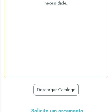
necessidade.
Descargar Catalogo
Solicite um orçamento