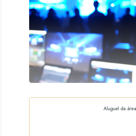
Aluguel da áre