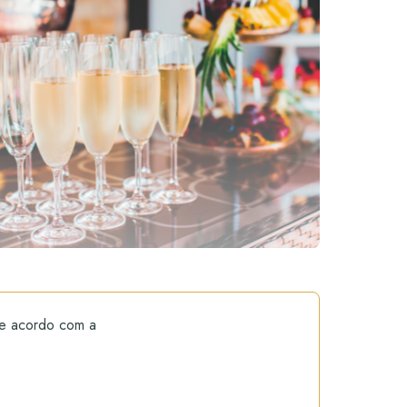
de acordo com a