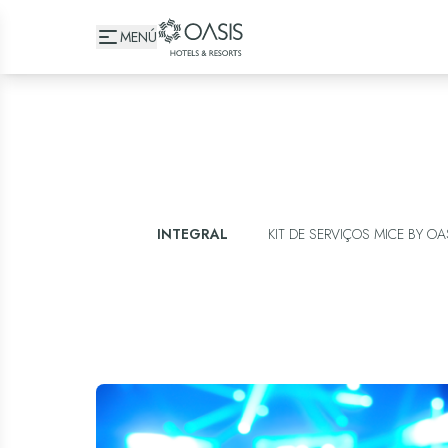
Oasis Hotels & Resorts
MENÚ
INTEGRAL
KIT DE SERVIÇOS MICE BY OA