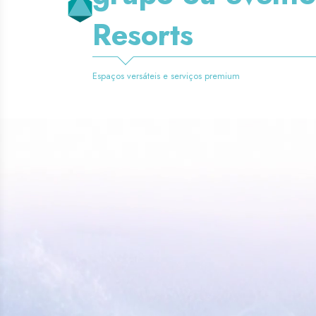
Resorts
Espaços versáteis e serviços premium