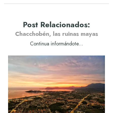
Post Relacionados
:
Chacchobén, las ruinas mayas
Continua informándote...