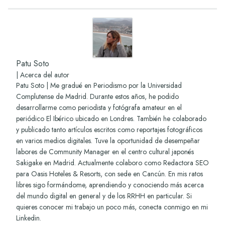
Patu Soto
|
Acerca del autor
Patu Soto | Me gradué en Periodismo por la Universidad
Complutense de Madrid. Durante estos años, he podido
desarrollarme como periodista y fotógrafa amateur en el
periódico El Ibérico ubicado en Londres. También he colaborado
y publicado tanto artículos escritos como reportajes fotográficos
en varios medios digitales. Tuve la oportunidad de desempeñar
labores de Community Manager en el centro cultural japonés
Sakigake en Madrid. Actualmente colaboro como Redactora SEO
para Oasis Hoteles & Resorts, con sede en Cancún. En mis ratos
libres sigo formándome, aprendiendo y conociendo más acerca
del mundo digital en general y de los RRHH en particular. Si
quieres conocer mi trabajo un poco más, conecta conmigo en mi
Linkedin
.