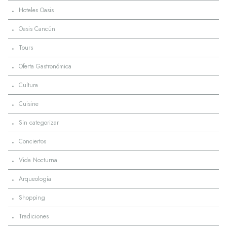
·
Hoteles Oasis
·
Oasis Cancún
·
Tours
·
Oferta Gastronómica
·
Cultura
·
Cuisine
·
Sin categorizar
·
Conciertos
·
Vida Nocturna
·
Arqueología
·
Shopping
·
Tradiciones