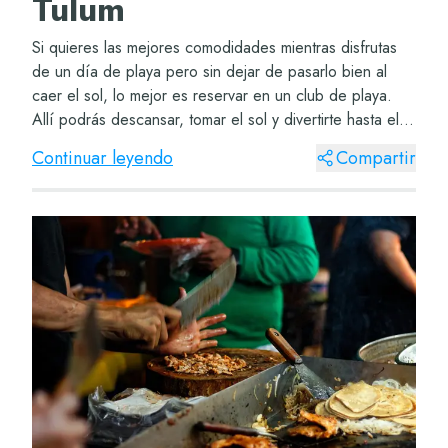
Tulum
Si quieres las mejores comodidades mientras disfrutas
de un día de playa pero sin dejar de pasarlo bien al
caer el sol, lo mejor es reservar en un club de playa.
Allí podrás descansar, tomar el sol y divertirte hasta el
anochecer. Club de playa Tulum...
Continuar leyendo
Compartir