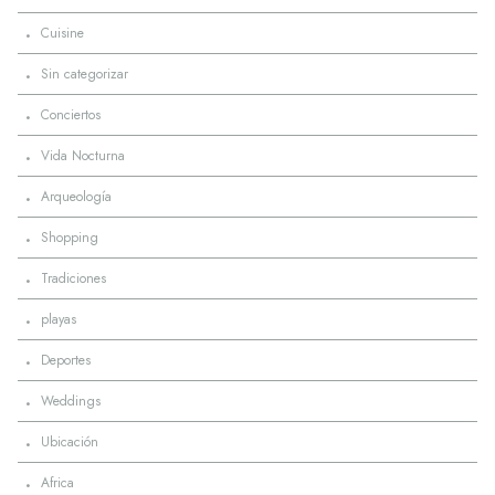
·
Cuisine
·
Sin categorizar
·
Conciertos
·
Vida Nocturna
·
Arqueología
·
Shopping
·
Tradiciones
·
playas
·
Deportes
·
Weddings
·
Ubicación
·
Africa