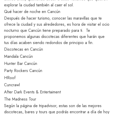
explorar la ciudad también al caer el sol.
Qué hacer de noche en Cancún
Después de hacer turismo, conocer las maravillas que te
ofrece la ciudad y sus alrededores, es hora de visitar el ocio
nocturno que Cancún tiene preparado para ti. Te
proponemos algunas discotecas diferentes que harán que
tus días acaben siendo redondos de principio a fin.
Discotecas en Cancún
Mandala Cancún
Hunter Bar Cancún
Party Rockers Cancún
HRoof
Cuncrawl
After Dark Events & Entertaiment
The Madness Tour
Según la página de tripadvisor, estas son de las mejores
discotecas, bares y tours que podrás encontrar a día de hoy