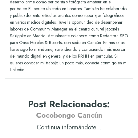
desarrollarme como periodista y fotógrafa amateur en el
periódico El Ibérico ubicado en Londres. También he colaborado
y publicado tanto artículos escritos como reportajes fotográficos
en varios medios digitales. Tuve la oportunidad de desempeñar
labores de Community Manager en el centro cultural japonés
Sakigake en Madrid. Actualmente colaboro como Redactora SEO
para Oasis Hoteles & Resorts, con sede en Cancún. En mis ratos
libres sigo formándome, aprendiendo y conociendo más acerca
del mundo digital en general y de los RRHH en particular. Si
quieres conocer mi trabajo un poco más, conecta conmigo en mi
Linkedin
.
Post Relacionados
:
Cocobongo Cancún
Continua informándote...