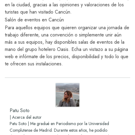
en la ciudad, gracias a las opiniones y valoraciones de los
turistas que han visitado Cancún.
Salón de eventos en Cancún
Para aquellos equipos que quieren organizar una jornada de
trabajo diferente, una convención o simplemente unir aún
más a sus equipos, hay disponibles
salas de eventos
de la
mano del grupo hotelero
Oasis
. Echa un vistazo a su página
web e infórmate de los precios, disponibilidad y todo lo que
te ofrecen sus instalaciones.
Patu Soto
|
Acerca del autor
Patu Soto | Me gradué en Periodismo por la Universidad
Complutense de Madrid. Durante estos años, he podido