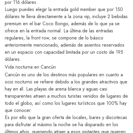
por 116 dólares.
Luego puedes elegir la entrada gold member que por 150
dólares te lleva directamente a la zona vip, incluye 2 bebidas
premium en el bar Coco Bongo, además de lo que ya se
ofrece en la entrada normal. La última de las entradas
regulares, la front row, se compone de lo básico
anteriormente mencionado, además de asientos reservados
en un espacio con capacidad limitada por un costo de 195
dólares.
Vida nocturna en Cancún
Cancún es uno de los destinos más populares en cuanto a
ocio nocturno se refiere debido a los grandes atractivos que
hay en él. Las playas de arena blanca y aguas casi
transparentes atraen a muchos turistas venidos de lugares de
todo el globo, así como los lugares turísticos que 100% hay
que conocer.
Es por ello que la gran oferta de locales, bares y discotecas
para disfrutar al máximo la noche se ha disparado en los
últimos años, queriendo atraer a esos visitantes que quieren