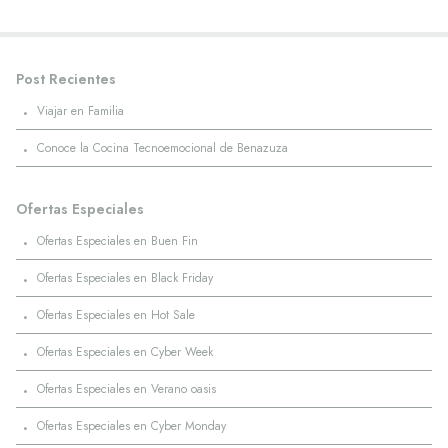
Post Recientes
·
Viajar en Familia
·
Conoce la Cocina Tecnoemocional de Benazuza
Ofertas Especiales
·
Ofertas Especiales en Buen Fin
·
Ofertas Especiales en Black Friday
·
Ofertas Especiales en Hot Sale
·
Ofertas Especiales en Cyber Week
·
Ofertas Especiales en Verano oasis
·
Ofertas Especiales en Cyber Monday