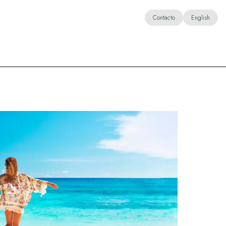
Contacto
English