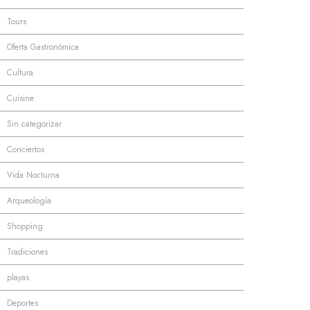
·
Tours
·
Oferta Gastronómica
·
Cultura
·
Cuisine
·
Sin categorizar
·
Conciertos
·
Vida Nocturna
·
Arqueología
·
Shopping
·
Tradiciones
·
playas
·
Deportes