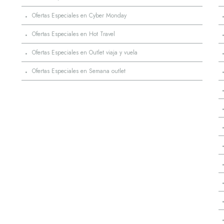
·
Ofertas Especiales en Cyber Monday
·
Ofertas Especiales en Hot Travel
·
Ofertas Especiales en Outlet viaja y vuela
·
Ofertas Especiales en Semana outlet