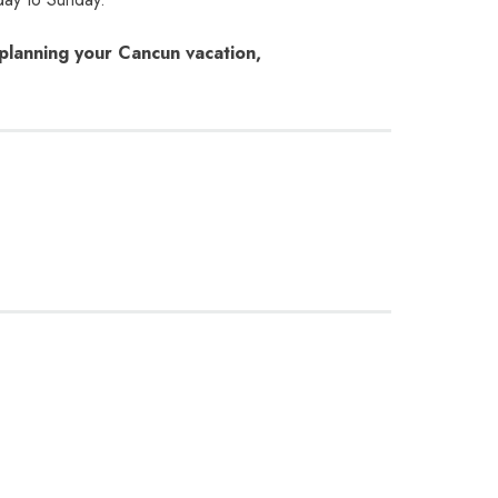
planning your Cancun vacation,