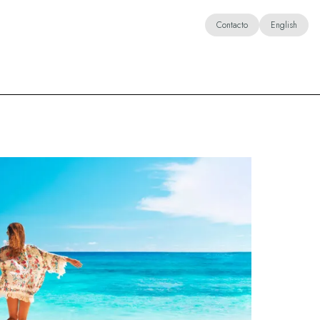
Contacto
English