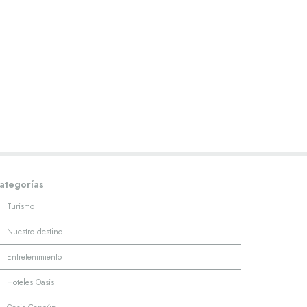
ategorías
·
Turismo
·
Nuestro destino
·
Entretenimiento
·
Hoteles Oasis