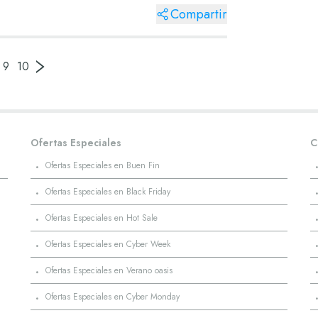
Compartir
9
10
Ofertas Especiales
C
·
Ofertas Especiales en Buen Fin
·
Ofertas Especiales en Black Friday
·
Ofertas Especiales en Hot Sale
·
Ofertas Especiales en Cyber Week
·
Ofertas Especiales en Verano oasis
·
Ofertas Especiales en Cyber Monday