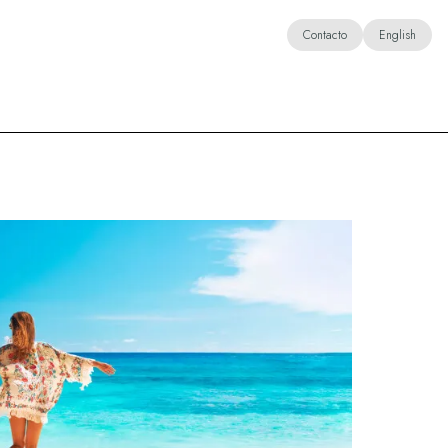
Contacto
English